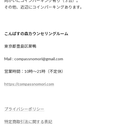
向かいにコインパーキング有り（３台）。
その他、近辺にコインパーキングあります。
こんぱすの森カウンセリングルーム
東京都豊島区巣鴨
Mail : compassnomori@gmail.com
営業時間：10時〜21時（不定休）
https://compassnomori.com
プライバシーポリシー
特定商取引法に関する表記